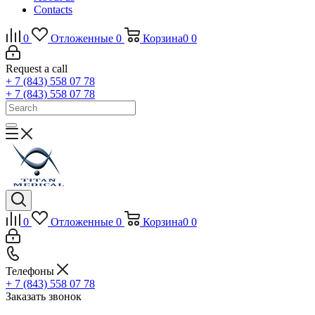
Contacts
0
Отложенные
0
Корзина
0
0
Request a call
+ 7 (843) 558 07 78
+ 7 (843) 558 07 78
0
Отложенные
0
Корзина
0
0
Телефоны
+ 7 (843) 558 07 78
Заказать звонок