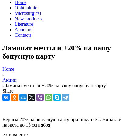
Home
Ophthalmic
Microsurgical
New products
Literature
About us
Contacts
Ламинат мечты и +20% на вашу
бонусную карту
Home
-
Акции
-
Ламинат мечты и +20% на вашу бонусную карту
Share
Вернем 20% на бонусную карту при покупке ламината и
паркета до 13 сентября
22 June 2017