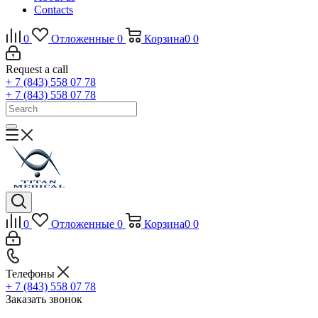
Contacts
0
Отложенные
0
Корзина
0
0
Request a call
+ 7 (843) 558 07 78
+ 7 (843) 558 07 78
0
Отложенные
0
Корзина
0
0
Телефоны
+ 7 (843) 558 07 78
Заказать звонок