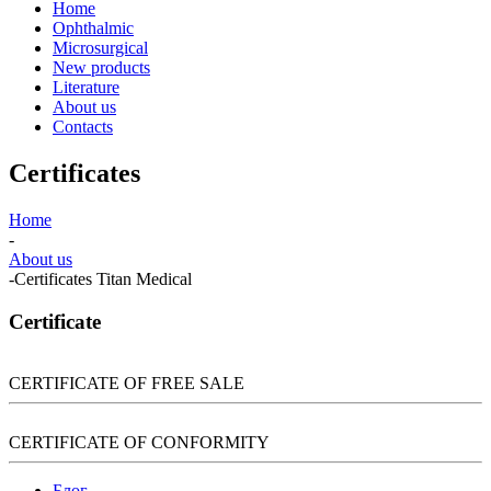
Home
Ophthalmic
Microsurgical
New products
Literature
About us
Contacts
Certificates
Home
-
About us
-
Certificates Titan Medical
Certificate
CERTIFICATE OF FREE SALE
CERTIFICATE OF CONFORMITY
Блог