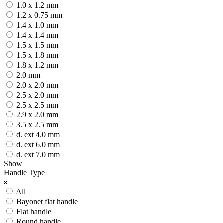
1.0 x 1.2 mm
1.2 x 0.75 mm
1.4 x 1.0 mm
1.4 x 1.4 mm
1.5 x 1.5 mm
1.5 x 1.8 mm
1.8 x 1.2 mm
2.0 mm
2.0 x 2.0 mm
2.5 x 2.0 mm
2.5 x 2.5 mm
2.9 x 2.0 mm
3.5 x 2.5 mm
d. ext 4.0 mm
d. ext 6.0 mm
d. ext 7.0 mm
Show
Handle Type
All
Bayonet flat handle
Flat handle
Round handle