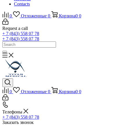
Contacts
0
Отложенные
0
Корзина
0
0
Request a call
+ 7 (843) 558 07 78
+ 7 (843) 558 07 78
0
Отложенные
0
Корзина
0
0
Телефоны
+ 7 (843) 558 07 78
Заказать звонок