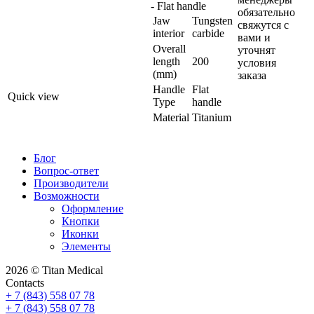
- Flat handle
обязательно
Jaw
Tungsten
свяжутся с
interior
carbide
вами и
Overall
уточнят
length
200
условия
(mm)
заказа
Handle
Flat
Quick view
Type
handle
Material
Titanium
Блог
Вопрос-ответ
Производители
Возможности
Оформление
Кнопки
Иконки
Элементы
2026 © Titan Medical
Contacts
+ 7 (843) 558 07 78
+ 7 (843) 558 07 78