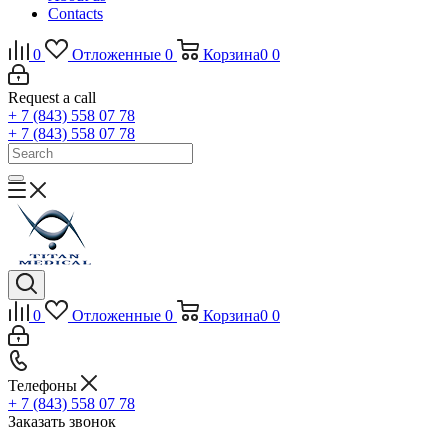
Contacts
0
Отложенные
0
Корзина
0
0
Request a call
+ 7 (843) 558 07 78
+ 7 (843) 558 07 78
0
Отложенные
0
Корзина
0
0
Телефоны
+ 7 (843) 558 07 78
Заказать звонок