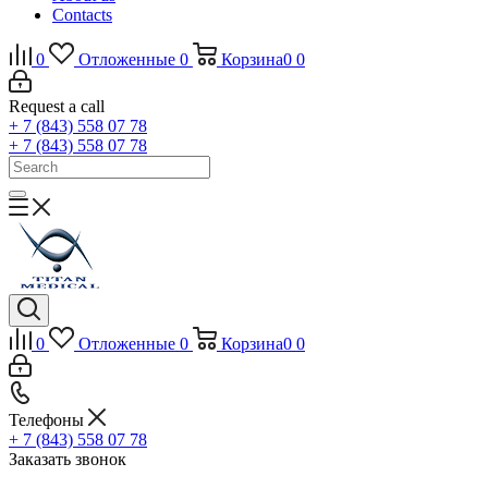
Contacts
0
Отложенные
0
Корзина
0
0
Request a call
+ 7 (843) 558 07 78
+ 7 (843) 558 07 78
0
Отложенные
0
Корзина
0
0
Телефоны
+ 7 (843) 558 07 78
Заказать звонок