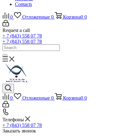
Contacts
0
Отложенные
0
Корзина
0
0
Request a call
+ 7 (843) 558 07 78
+ 7 (843) 558 07 78
0
Отложенные
0
Корзина
0
0
Телефоны
+ 7 (843) 558 07 78
Заказать звонок